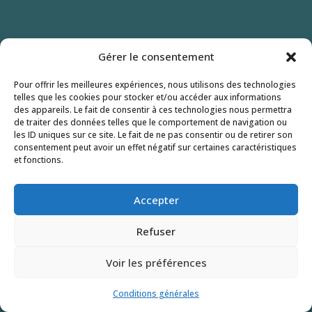
Gérer le consentement
Pour offrir les meilleures expériences, nous utilisons des technologies
telles que les cookies pour stocker et/ou accéder aux informations
des appareils. Le fait de consentir à ces technologies nous permettra
de traiter des données telles que le comportement de navigation ou
les ID uniques sur ce site. Le fait de ne pas consentir ou de retirer son
consentement peut avoir un effet négatif sur certaines caractéristiques
et fonctions.
Accepter
Refuser
Voir les préférences
Conditions générales