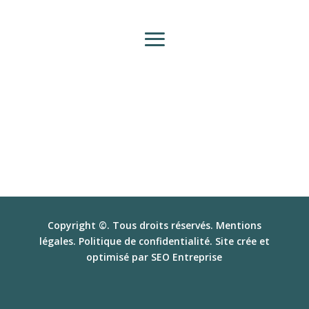
Copyright ©. Tous droits réservés.
Mentions
légales
.
Politique de confidentialité
. Site crée et
optimisé par
SEO Entreprise